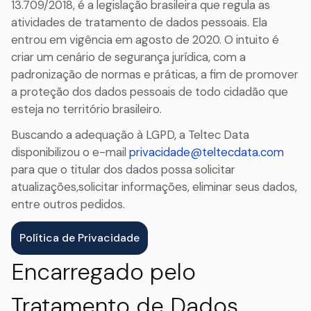
13.709/2018, é a legislação brasileira que regula as
atividades de tratamento de dados pessoais. Ela
entrou em vigência em agosto de 2020. O intuito é
criar um cenário de segurança jurídica, com a
padronização de normas e práticas, a fim de promover
a proteção dos dados pessoais de todo cidadão que
esteja no território brasileiro.
Buscando a adequação à LGPD, a Teltec Data
disponibilizou o e-mail
privacidade@teltecdata.com
para que o titular dos dados possa solicitar
atualizações,solicitar informações, eliminar seus dados,
entre outros pedidos.
Política de Privacidade
Encarregado pelo
Tratamento de Dados