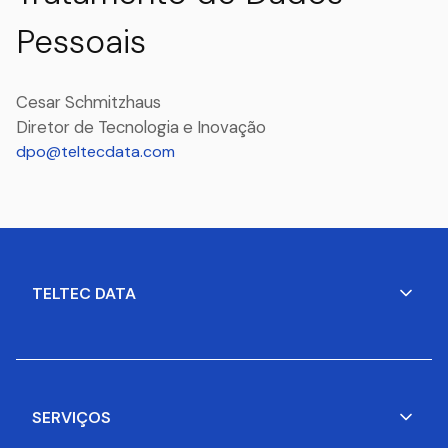
Pessoais
Cesar Schmitzhaus
Diretor de Tecnologia e Inovação
dpo@teltecdata.com
TELTEC DATA
SERVIÇOS