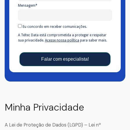
Mensagem*
Eu concordo em receber comunicações.
A Teltec Data está comprometida a proteger e respeitar
sua privacidade.
Acesse nossa política
para saber mais.
Falar com especialista!
Minha Privacidade
A Lei de Proteção de Dados (LGPD) – Lei nº