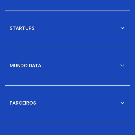
STARTUPS
MUNDO DATA
PARCEIROS